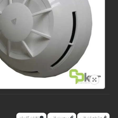
مشخصات فنی
پیوست فنی
نظرات کاربران