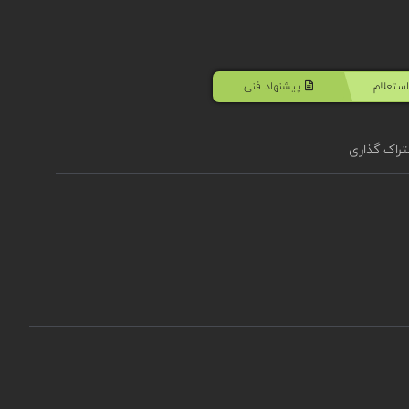
ستعلام
پیشنهاد فنی
راک گذاری