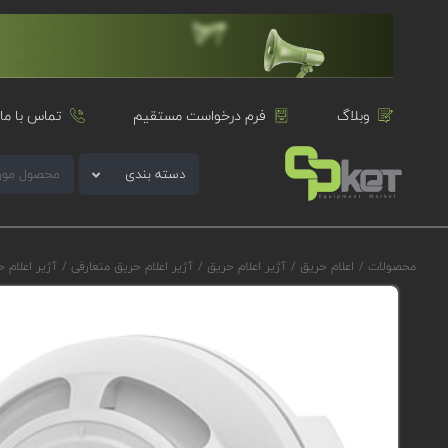
وبلاگ
فرم درخواست مستقیم
تماس با ما
دسته بندی
محصولات
/
اعلام حریق
/
آژیر اعلام حریق
/
آژیر اعلام حریق متعارفی
/
آژیر اعلام حریق