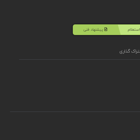
ستعلام
پیشنهاد فنی
راک گذاری