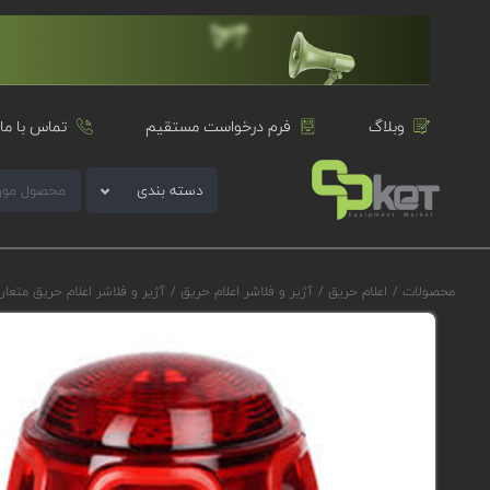
وبلاگ
فرم درخواست مستقیم
تماس با ما
دسته بندی
محصولات
/
اعلام حریق
/
آژیر و فلاشر اعلام حریق
/
آژیر و فلاشر اعلام حریق متعا