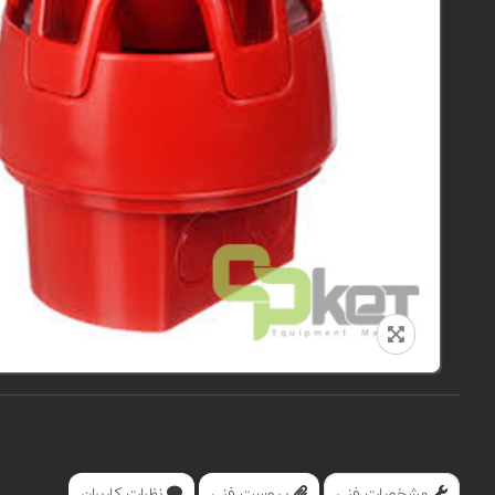
مشخصات فنی
پیوست فنی
نظرات کاربران