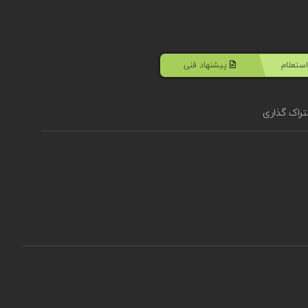
ستعلام
پیشنهاد فنی
راک گذاری