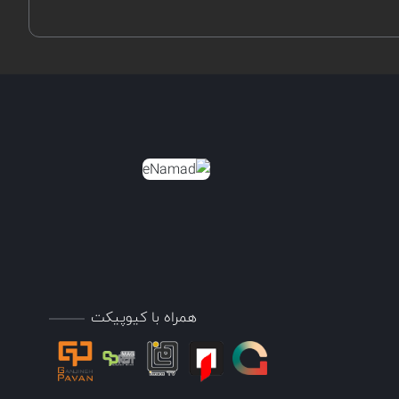
همراه با کیوپیکت