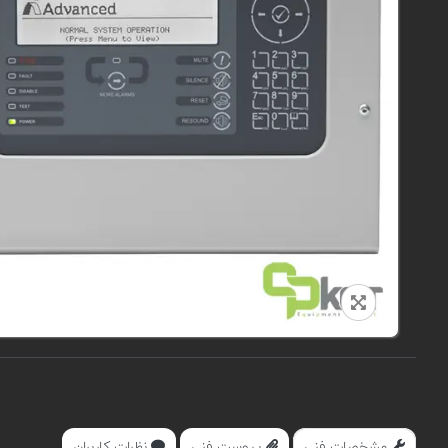
مشخصات فنی
پیوست فنی
نظرات کاربران