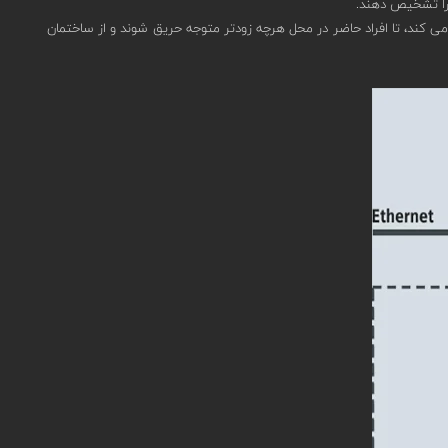
ش را تشخیص دهند.
می کند، تا افراد حاضر در محل هرچه زودتر متوجه حریق شوند و از ساختمان