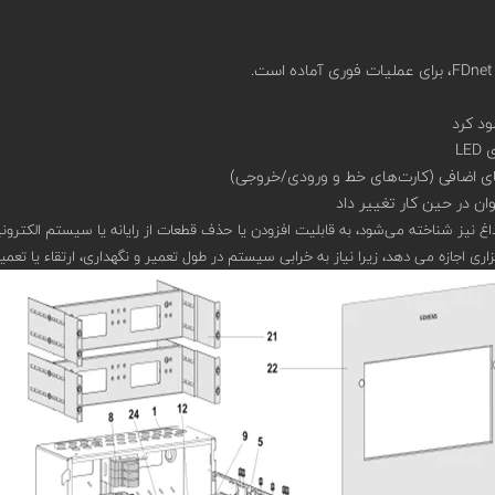
ود کرد
LE
نیز شناخته می‌شود، به قابلیت افزودن یا حذف قطعات از رایانه یا سیستم الکترونیک
 اجازه می دهد، زیرا نیاز به خرابی سیستم در طول تعمیر و نگهداری، ارتقاء یا تعمیر 