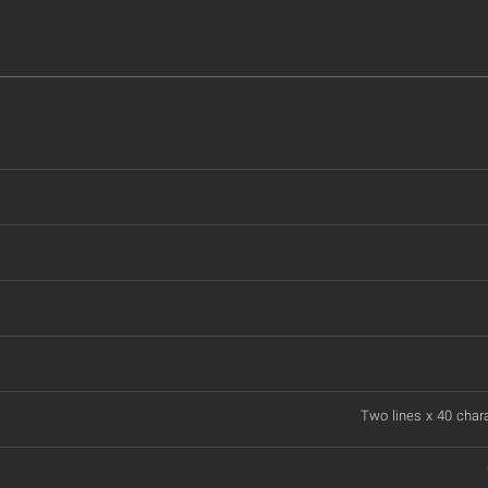
Two lines x 40 chara