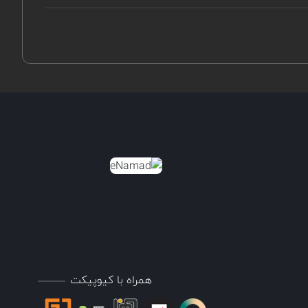
همراه با کیوپیکت