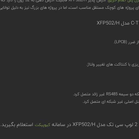
یزی با کنتاکت های تغییر ولتاژ.
ه
استعلام بگیرید.
کیوپیکت