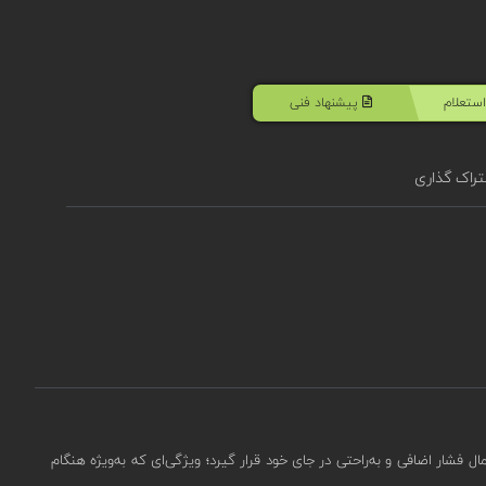
ستعلام
پیشنهاد فنی
راک گذاری
اعمال فشار اضافی و به‌راحتی در جای خود قرار گیرد؛ ویژگی‌ای که به‌ویژه هنگام