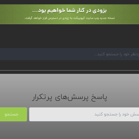
پاسخ پرسش‌های پرتکرار
جستجو