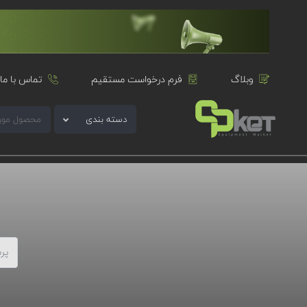
وبلاگ
فرم درخواست مستقیم
تماس با ما
دسته بندی