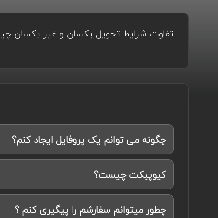
تفاوت شرایط تحویل یکسان و غیر یکسان چ
چگونه می توانم یک پروفایل ایجاد کنم؟
کیوپیکت چیست؟
چطور میتوانم سفارشم را پیگیری کنم ؟