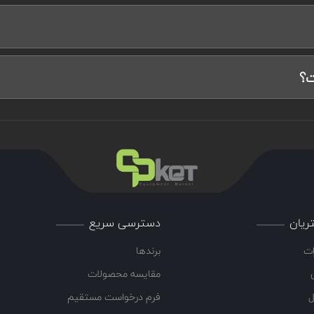
ت؟
ریان
دسترسی سریع
ات
برندها
مقایسه محصولات
ل
فرم درخواست مستقیم