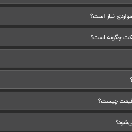
واردی نیاز است؟
پیکت چگونه است؟
 قیمت چیست؟
ی‌شود؟