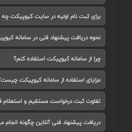
برای ثبت نام اولیه در سایت کیوپیکت چه م
نحوه دریافت پیشنهاد فنی در سامانه کیو
چرا از سامانه کیوپیکت استفاده کنم؟
مزایای استفاده از سامانه کیوپیکت چیست؟
تفاوت ثبت درخواست مستقیم و استعلام
دریافت پیشنهاد فنی آنلاین چگونه انجام م