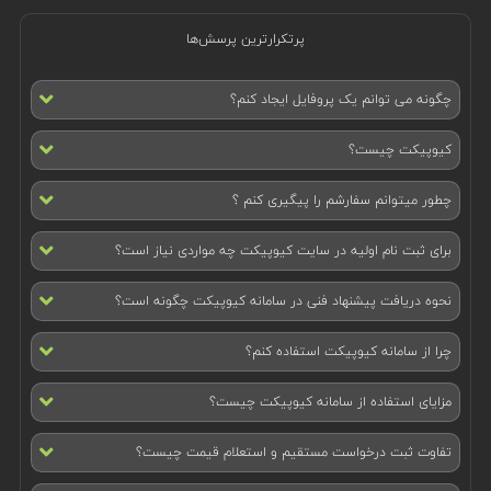
پرتکرارترین پرسش‌ها
چگونه می توانم یک پروفایل ایجاد کنم؟
کیوپیکت چیست؟
چطور میتوانم سفارشم را پیگیری کنم ؟
برای ثبت نام اولیه در سایت کیوپیکت چه مواردی نیاز است؟
نحوه دریافت پیشنهاد فنی در سامانه کیوپیکت چگونه است؟
چرا از سامانه کیوپیکت استفاده کنم؟
مزایای استفاده از سامانه کیوپیکت چیست؟
تفاوت ثبت درخواست مستقیم و استعلام قیمت چیست؟