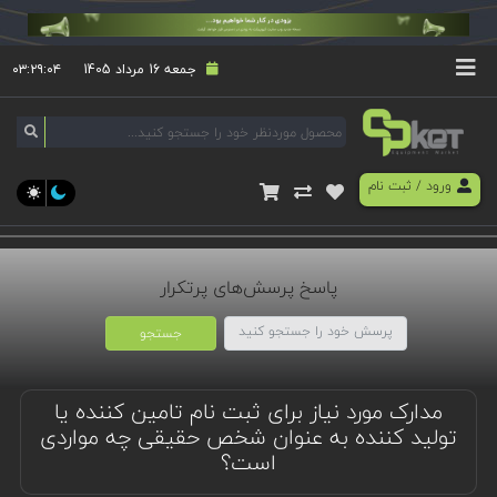
جمعه 16 مرداد 1405
۰۳:۲۹:۰۴
ورود
/
ثبت نام
پاسخ پرسش‌های پرتکرار
جستجو
مدارک مورد نیاز برای ثبت نام تامین کننده یا
تولید کننده به عنوان شخص حقیقی چه مواردی
است؟