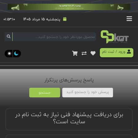
پنجشنبه 15 مرداد 1405
۰۱:۵۳:۱۰
ورود
/
ثبت نام
پاسخ پرسش‌های پرتکرار
جستجو
برای دریافت پیشنهاد فنی نیاز به ثبت نام در
سایت است؟