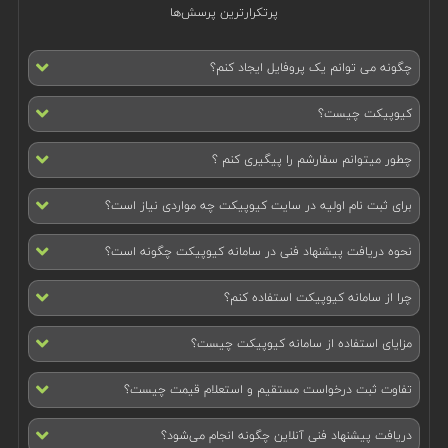
پرتکرارترین پرسش‌ها
چگونه می توانم یک پروفایل ایجاد کنم؟
کیوپیکت چیست؟
چطور میتوانم سفارشم را پیگیری کنم ؟
برای ثبت نام اولیه در سایت کیوپیکت چه مواردی نیاز است؟
نحوه دریافت پیشنهاد فنی در سامانه کیوپیکت چگونه است؟
چرا از سامانه کیوپیکت استفاده کنم؟
مزایای استفاده از سامانه کیوپیکت چیست؟
تفاوت ثبت درخواست مستقیم و استعلام قیمت چیست؟
دریافت پیشنهاد فنی آنلاین چگونه انجام می‌شود؟