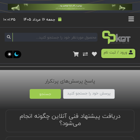
جمعه 16 مرداد 1405
۱۰:۰۱:۳۵
ورود
/
ثبت نام
پاسخ پرسش‌های پرتکرار
جستجو
دریافت پیشنهاد فنی آنلاین چگونه انجام
می‌شود؟