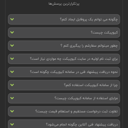
پرتکرارترین پرسش‌ها
چگونه می توانم یک پروفایل ایجاد کنم؟
کیوپیکت چیست؟
چطور میتوانم سفارشم را پیگیری کنم ؟
برای ثبت نام اولیه در سایت کیوپیکت چه مواردی نیاز است؟
نحوه دریافت پیشنهاد فنی در سامانه کیوپیکت چگونه است؟
چرا از سامانه کیوپیکت استفاده کنم؟
مزایای استفاده از سامانه کیوپیکت چیست؟
تفاوت ثبت درخواست مستقیم و استعلام قیمت چیست؟
دریافت پیشنهاد فنی آنلاین چگونه انجام می‌شود؟