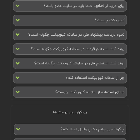
برای خرید از qpket، حتما باید در سایت عضو باشم؟
کیوپیکت چیست؟
نحوه دریافت پیشنهاد فنی در سامانه کیوپیکت چگونه است؟
روند ثبت استعلام قیمت در سامانه کیوپیکت چگونه است؟
روند ثبت استعلام فنی در سامانه کیوپیکت چگونه است؟
چرا از سامانه کیوپیکت استفاده کنم؟
مزایای استفاده از سامانه کیوپیکت چیست؟
پرتکرارترین پرسش‌ها
چگونه می توانم یک پروفایل ایجاد کنم؟