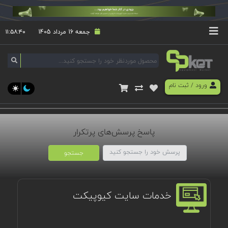
جمعه 16 مرداد 1405
۱۱:۵۸:۴۰
ورود
/
ثبت نام
پاسخ پرسش‌های پرتکرار
جستجو
خدمات سایت کیوپیکت