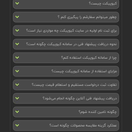
کیوپیکت چیست؟
چطور میتوانم سفارشم را پیگیری کنم ؟
برای ثبت نام اولیه در سایت کیوپیکت چه مواردی نیاز است؟
نحوه دریافت پیشنهاد فنی در سامانه کیوپیکت چگونه است؟
چرا از سامانه کیوپیکت استفاده کنم؟
مزایای استفاده از سامانه کیوپیکت چیست؟
تفاوت ثبت درخواست مستقیم و استعلام قیمت چیست؟
دریافت پیشنهاد فنی آنلاین چگونه انجام می‌شود؟
چگونه تامین کننده شوم؟
عملکرد گزینه مقایسه محصولات چگونه است؟