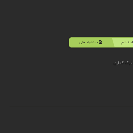
ستعلام
پیشنهاد فنی
راک گذاری