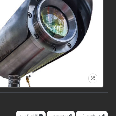
مشخصات فنی
پیوست فنی
نظرات کاربران