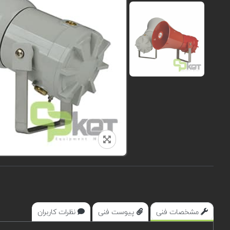
مشخصات فنی
پیوست فنی
نظرات کاربران