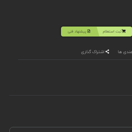
ثبت استعلام
پیشنهاد فنی
مندی ها
اشتراک گذاری