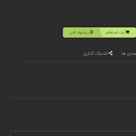
ثبت استعلام
پیشنهاد فنی
مندی ها
اشتراک گذاری