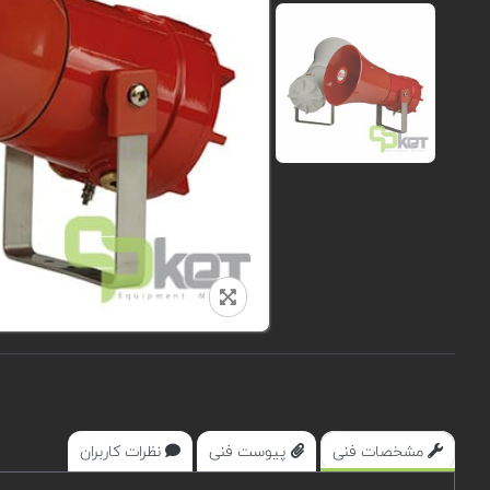
مشخصات فنی
پیوست فنی
نظرات کاربران