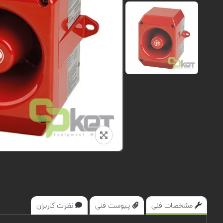
مشخصات فنی
پیوست فنی
نظرات کاربران