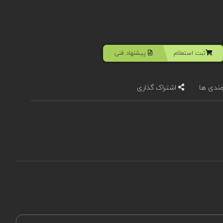
ثبت استعلام
پیشنهاد فنی
مندی ها
اشتراک گذاری