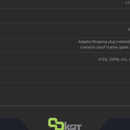
+1
Adaptor/Stopping plug material:
corrosion proof marine grade
ATEX, CSFM, cUL, 