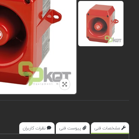
مشخصات فنی
پیوست فنی
نظرات کاربران