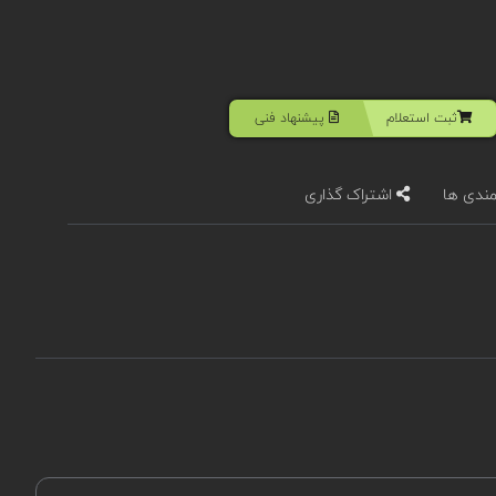
ثبت استعلام
پیشنهاد فنی
مندی ها
اشتراک گذاری