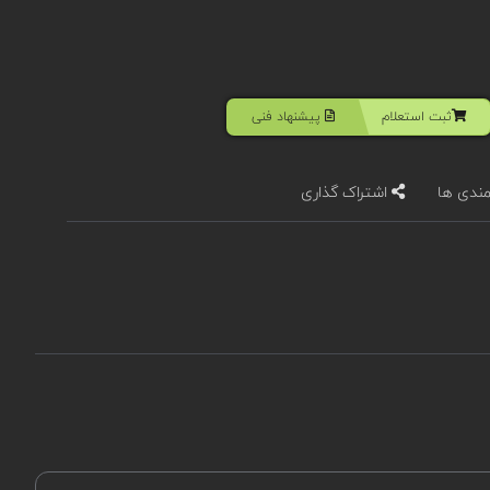
ثبت استعلام
پیشنهاد فنی
مندی ها
اشتراک گذاری