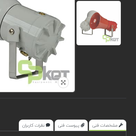
مشخصات فنی
پیوست فنی
نظرات کاربران