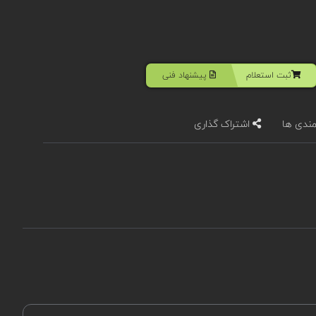
ثبت استعلام
پیشنهاد فنی
مندی ها
اشتراک گذاری