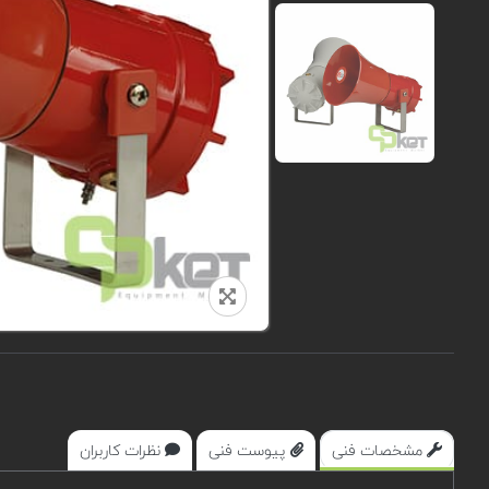
مشخصات فنی
پیوست فنی
نظرات کاربران