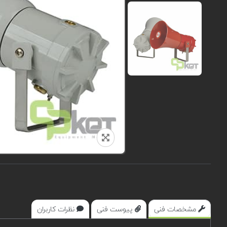
مشخصات فنی
پیوست فنی
نظرات کاربران