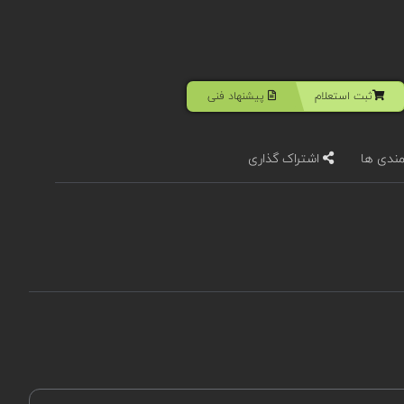
ثبت استعلام
پیشنهاد فنی
مندی ها
اشتراک گذاری