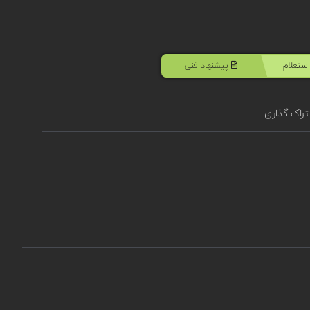
ستعلام
پیشنهاد فنی
راک گذاری