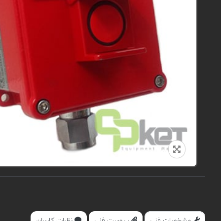
مشخصات فنی
پیوست فنی
نظرات کاربران