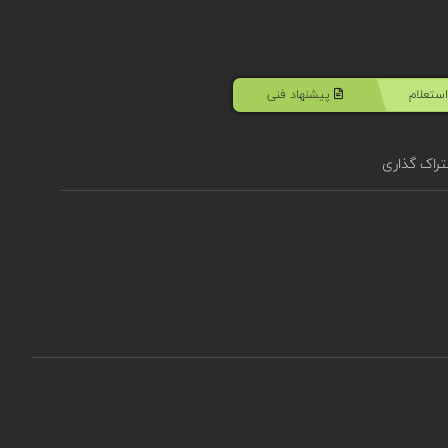
ستعلام
پیشنهاد فنی
راک گذاری