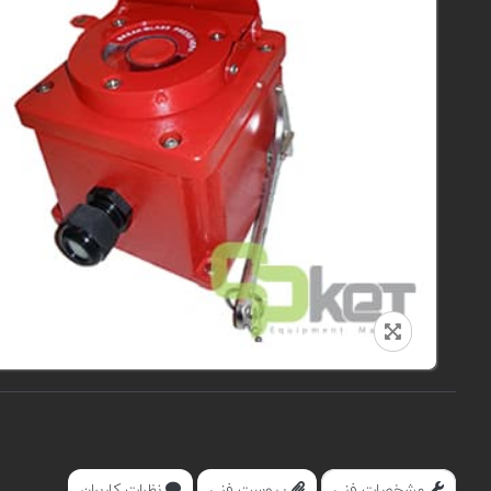
مشخصات فنی
پیوست فنی
نظرات کاربران