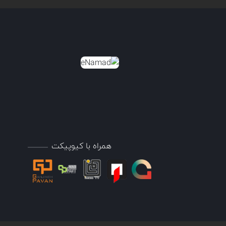
همراه با کیوپیکت