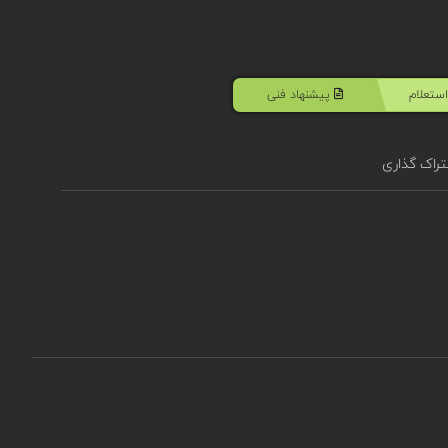
ستعلام
پیشنهاد فنی
راک گذاری