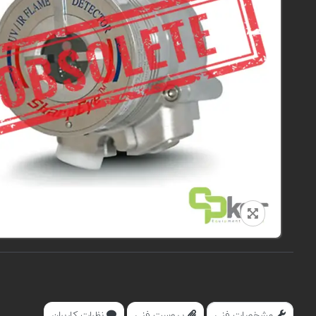
مشخصات فنی
پیوست فنی
نظرات کاربران