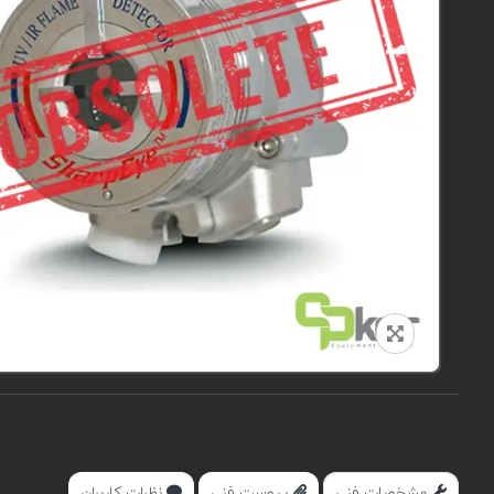
مشخصات فنی
پیوست فنی
نظرات کاربران