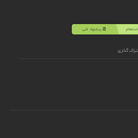
ستعلام
پیشنهاد فنی
راک گذاری