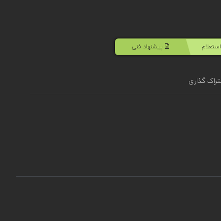
ستعلام
پیشنهاد فنی
راک گذاری