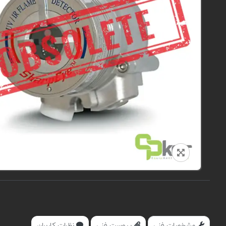
مشخصات فنی
پیوست فنی
نظرات کاربران