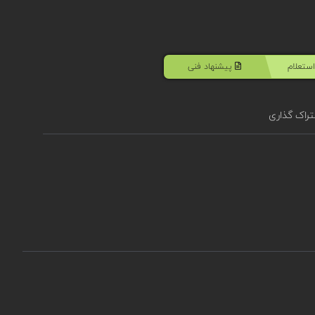
ستعلام
پیشنهاد فنی
راک گذاری