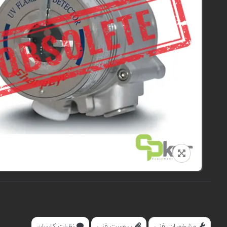
مشخصات فنی
پیوست فنی
نظرات کاربران