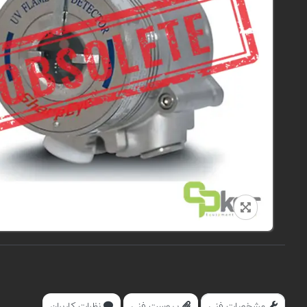
مشخصات فنی
پیوست فنی
نظرات کاربران