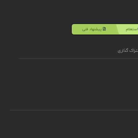
ستعلام
پیشنهاد فنی
راک گذاری