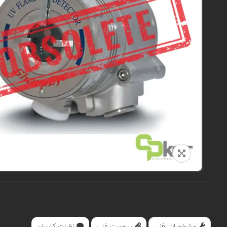
مشخصات فنی
پیوست فنی
نظرات کاربران