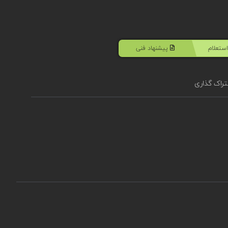
ستعلام
پیشنهاد فنی
راک گذاری