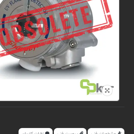
مشخصات فنی
پیوست فنی
نظرات کاربران