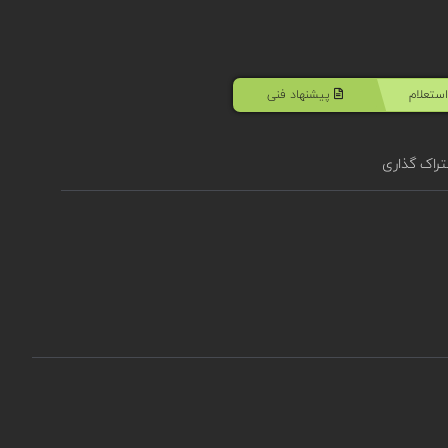
ستعلام
پیشنهاد فنی
راک گذاری