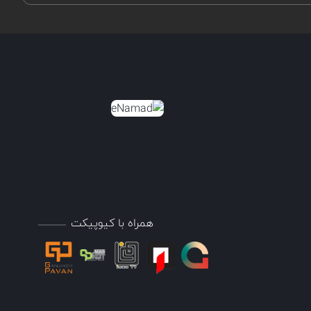
همراه با کیوپیکت