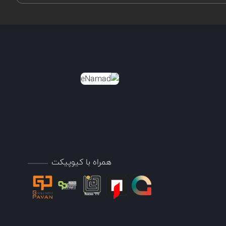
همراه با کیوپیکت