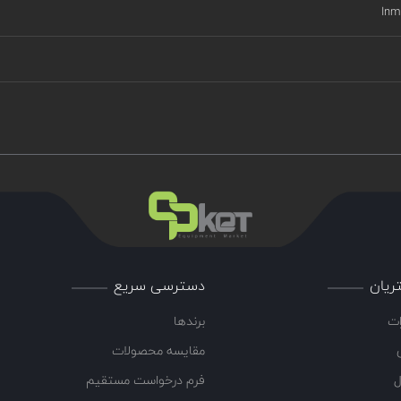
Inm
ریان
دسترسی سریع
ات
برندها
مقایسه محصولات
ل
فرم درخواست مستقیم