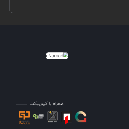
همراه با کیوپیکت