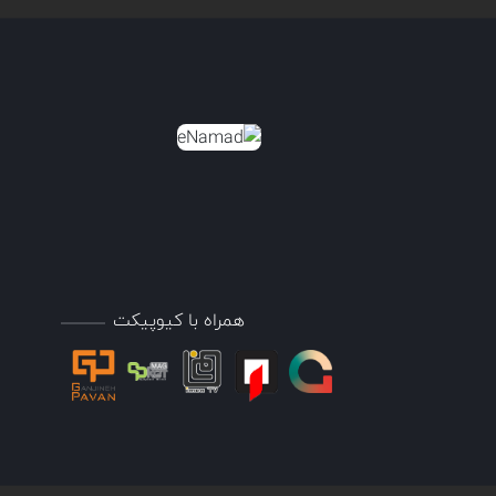
همراه با کیوپیکت