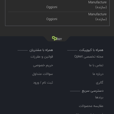
Manufacture
(سازنده)
Oggioni
Manufacture
(سازنده)
Oggioni
همراه با کیوپیکت
همراه با مشتریان
مجله تخصصی Qpket
قوانین و مقررات
تماس با ما
حریم خصوصی
درباره ما
سوالات متداول
گالری
ثبت نام / ورود
دسترسی سریع
برندها
مقایسه محصولات