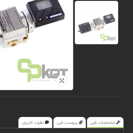
مشخصات فنی
پیوست فنی
نظرات کاربران