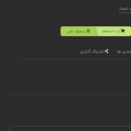
انفجار
ثبت استعلام
پیشنهاد فنی
مندی ها
اشتراک گذاری