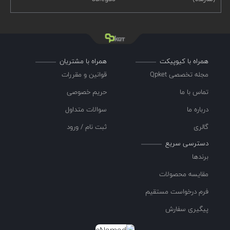
همراه با کیوپیکت
همراه با مشتریان
مجله تخصصی Qpket
قوانین و مقررات
تماس با ما
حریم خصوصی
درباره ما
سوالات متداول
گالری
ثبت نام / ورود
دسترسی سریع
برندها
مقایسه محصولات
فرم درخواست مستقیم
پیگیری سفارش