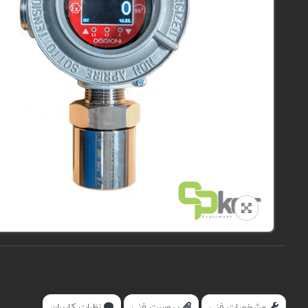
مشخصات فنی
پیوست فنی
نظرات کاربران