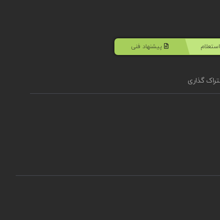
ستعلام
پیشنهاد فنی
راک گذاری