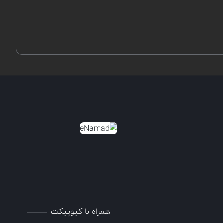
همراه با کیوپیکت