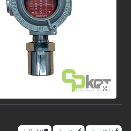
مشخصات فنی
پیوست فنی
نظرات کاربران