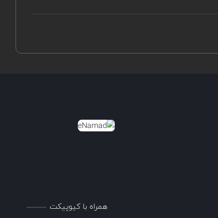
همراه با کیوپیکت