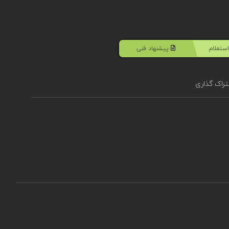
ستعلام
پیشنهاد فنی
راک گذاری