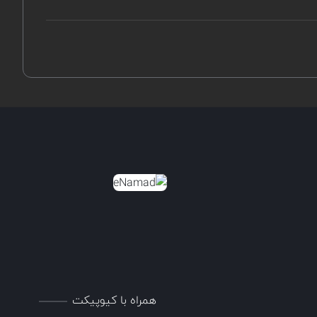
همراه با کیوپیکت