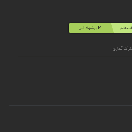
ستعلام
پیشنهاد فنی
راک گذاری