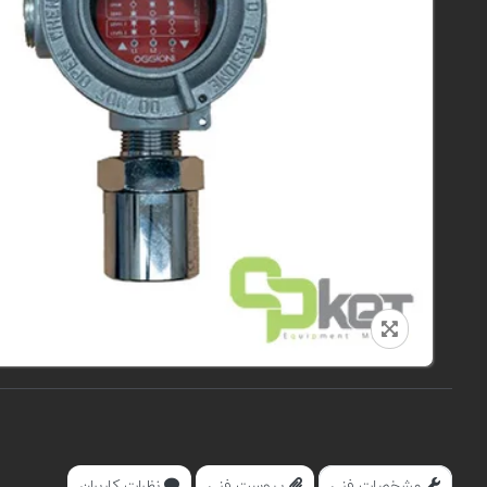
مشخصات فنی
پیوست فنی
نظرات کاربران