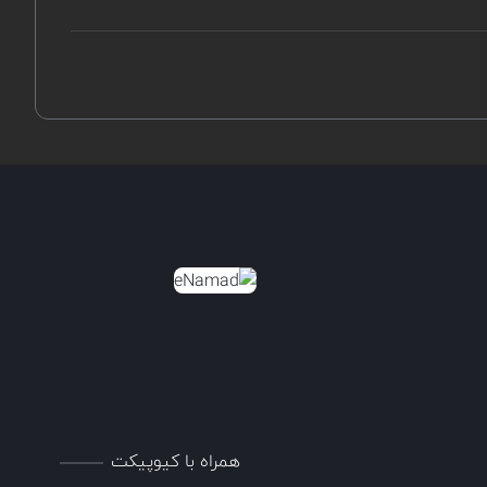
همراه با کیوپیکت