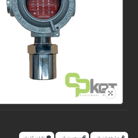
مشخصات فنی
پیوست فنی
نظرات کاربران