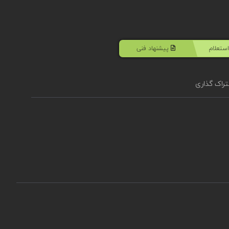
ستعلام
پیشنهاد فنی
راک گذاری