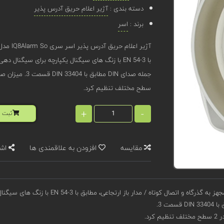
دسته بندی :
آژیر اعلام حریق آدرس پذیر
برند :
اسر
سطح مختلف تنظیم کرد.
+
-
ثبت ا
مقایسه
افزودن به علاقمندی ها
اشت