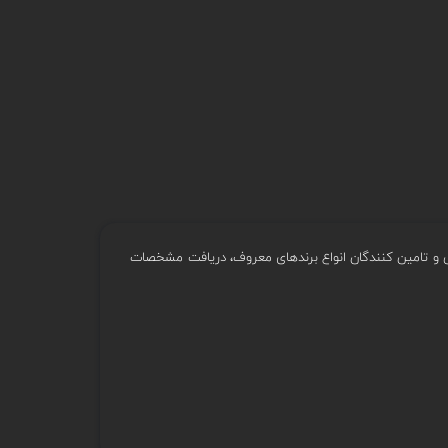
وش و تامین کنندگان انواع برندهای معروف، دریافت مشخصات