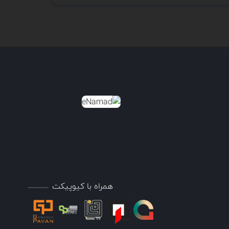
همراه با کیوپیکت