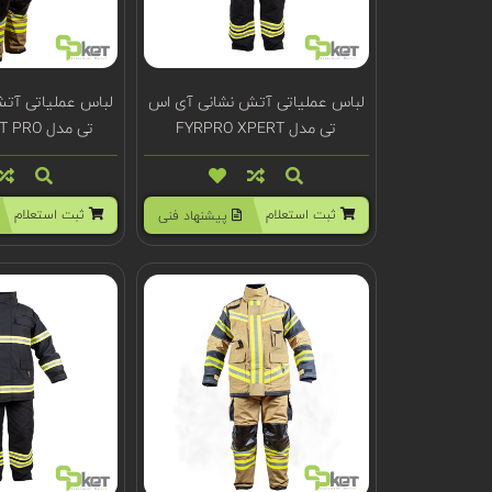
لباس عملیاتی آتش نشانی آی اس
لباس عملیاتی آت
تی مدل FYRPRO XPERT
تی مدل FYRPRO NXT PRO
ثبت استعلام
ثبت استعلام
پیشنهاد فنی