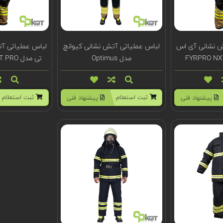
ش نشانی آی اس
لباس عملیاتی آتش نشانی کیوانچ
لباس عملیاتی آ
مدل Optimus
تی مدل FYRPRO XPERT PRO
ثبت استعلام
ثبت استعلام
پیشنهاد فنی
پیشنهاد فنی