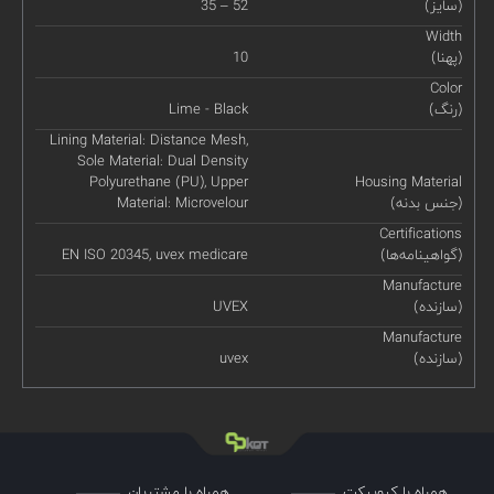
(سایز)
35 – 52
Width
(پهنا)
10
Color
(رنگ)
Lime - Black
Lining Material: Distance Mesh,
Sole Material: Dual Density
Polyurethane (PU), Upper
Housing Material
(جنس بدنه)
Material: Microvelour
Certifications
(گواهینامه‌ها)
EN ISO 20345, uvex medicare
Manufacture
(سازنده)
UVEX
Manufacture
(سازنده)
uvex
همراه با کیوپیکت
همراه با مشتریان