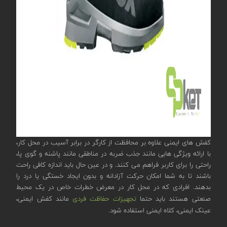
کفش های ایمنی علاوه بر محافظت از کارگر در برابر آسیب در محل کار،
با ارائه ویژگی هایی مانند جذب ضربه در مناطقی مانند پاشنه و گوی پا،
راحتی را برای کاربر فراهم می کنند. و در عین حال باید اندازه کافی راحت
باشند تا به شما امکان حرکت آزادانه و بدون ایجاد خستگی یا درد را
بدهند. افرادی که در محل کار در معرض خطرات خاص در یک محیط
صنعتی هستند باید حتما
تجهیزات حفاظت فردی
مانند کفش ایمنی،
عینک ایمنی، کلاه ایمنی استفاده شود.