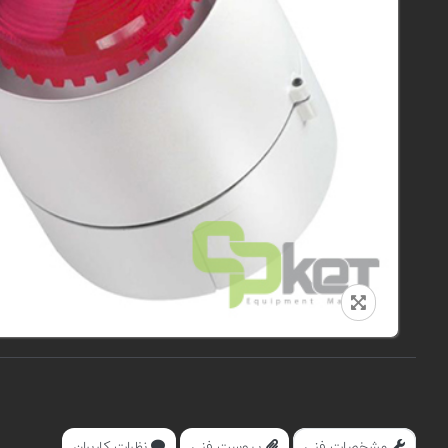
مشخصات فنی
پیوست فنی
نظرات کاربران