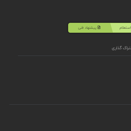
ستعلام
پیشنهاد فنی
راک گذاری