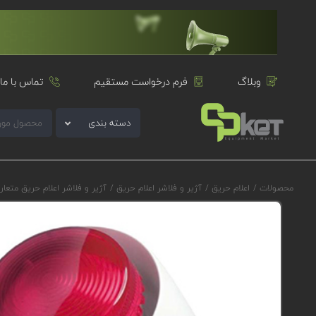
وبلاگ
فرم درخواست مستقیم
تماس با ما
دسته بندی
محصولات
/
اعلام حریق
/
آژیر و فلاشر اعلام حریق
/
آژیر و فلاشر اعلام حریق متعا