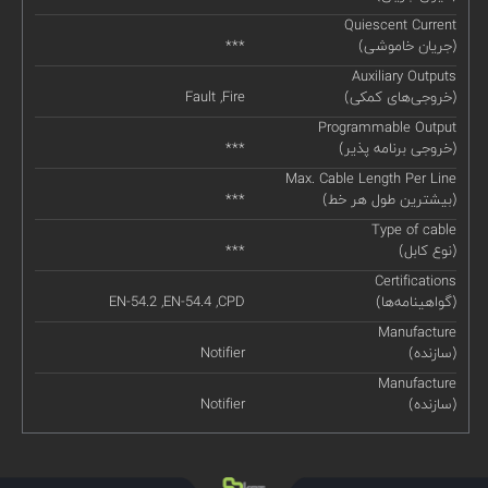
Quiescent Current
(جریان خاموشی)
***
Auxiliary Outputs
(خروجی‌های کمکی)
Fault ,Fire
Programmable Output
(خروجی برنامه پذیر)
***
Max. Cable Length Per Line
(بیشترین طول هر خط)
***
Type of cable
(نوع کابل)
***
Certifications
(گواهینامه‌ها)
EN-54.2 ,EN-54.4 ,CPD
Manufacture
(سازنده)
Notifier
Manufacture
(سازنده)
Notifier