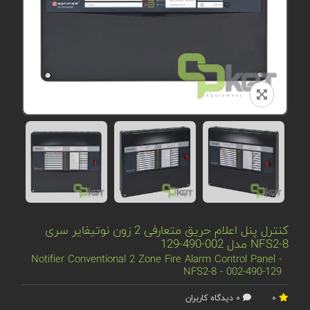
کنترل پنل اعلام حریق متعارفی 2 زون نوتیفایر سری
NFS2-8 مدل 002-490-129
Notifier Conventional 2 Zone Fire Alarm Control Panel -
NFS2-8 - 002-490-129
0
0 دیدگاه کاربران