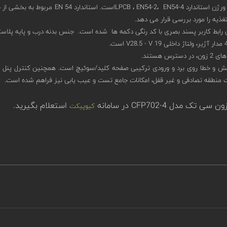
مدل CFP702-4 دارای آخرین ورژن استان
ستند.
تش و خطا روی برد و ورودی ترکیبی صفحه کلید/سوئیچ است. همچنین کنترل پنل اعلام 
ات منطقه تصادفی و غیر قفل، امکانات جامع تست و عیب یابی نیز فراهم شده است.
استعلام بگیرید.
کیوپیکت