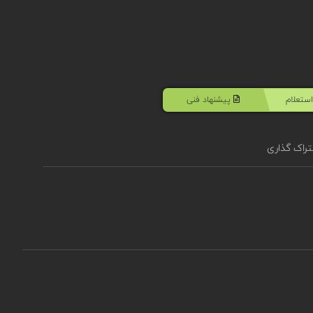
ستعلام
پیشنهاد فنی
راک گذاری