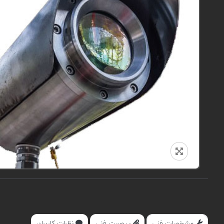
مشخصات فنی
پیوست فنی
نظرات کاربران