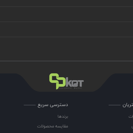
ریان
دسترسی سریع
ات
برندها
مقایسه محصولات