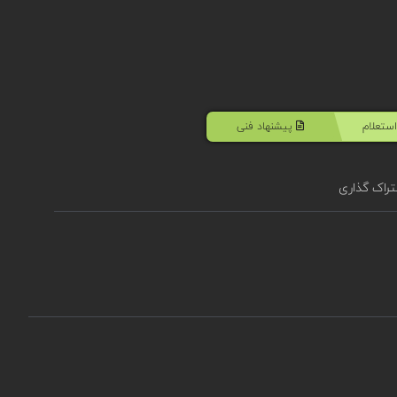
ستعلام
پیشنهاد فنی
راک گذاری