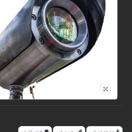
مشخصات فنی
پیوست فنی
نظرات کاربران